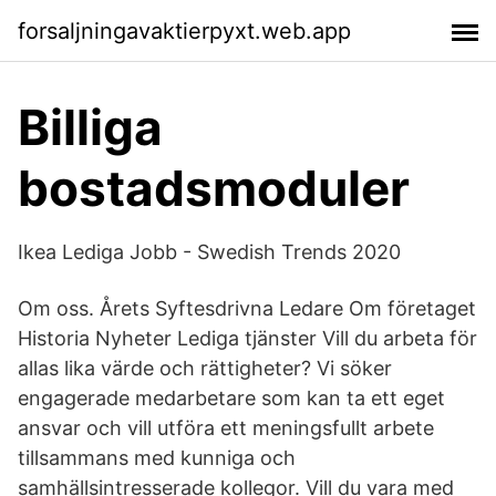
forsaljningavaktierpyxt.web.app
Billiga
bostadsmoduler
Ikea Lediga Jobb - Swedish Trends 2020
Om oss. Årets Syftesdrivna Ledare Om företaget
Historia Nyheter Lediga tjänster Vill du arbeta för
allas lika värde och rättigheter? Vi söker
engagerade medarbetare som kan ta ett eget
ansvar och vill utföra ett meningsfullt arbete
tillsammans med kunniga och
samhällsintresserade kollegor. Vill du vara med