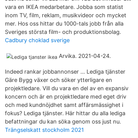
vara en IKEA medarbetare. Jobba som statist
inom TV, film, reklam, musikvideor och mycket
mer. Hos oss hittar du 1000-tals jobb från alla
Sveriges största film- och produktionsbolag.
Cadbury choklad sverige
Arvika. 2021-04-24.
Indeed rankar jobbannonser … Lediga tjänster
Gäre Bygg växer och söker ytterligare en
projektledare. Vill du vara en del av en expansiv
koncern och är en projektledare med eget driv
och med kundnöjdhet samt affärsmässighet i
fokus? Lediga tjänster. Här hittar du alla lediga
befattningar du kan söka genom oss just nu.
Trängselskatt stockholm 2021