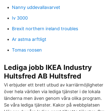
Nanny uddevallavarvet
Iv 3000
Brexit northern ireland troubles
Ar astma arftligt
Tomas roosen
Lediga jobb IKEA Industry
Hultsfred AB Hultsfred
Vi erbjuder ett brett utbud av karriärmöjligheter
över hela världen via lediga tjänster i de lokala
länderna men även genom våra olika program.
Se våra lediga tjänster. Kakor på webbplatsen