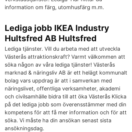
information om färg, utomhusfärg m.m.
Lediga jobb IKEA Industry
Hultsfred AB Hultsfred
Lediga tjänster. Vill du arbeta med att utveckla
Västerås attraktionskraft? Varmt välkommen att
söka någon av våra lediga tjänster! Västerås
marknad & näringsliv AB är ett helägt kommunalt
bolag vars uppdrag är att i samverkan med
näringslivet, offentliga verksamheter, akademi
och civilsamhälle bidra till att öka Västerås Klicka
på det lediga jobb som överensstämmer med din
kompetens för att få mer information och för att
söka. Vi måste ha din ansökan senast sista
ansökningsdag.