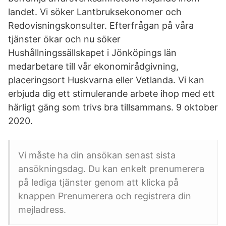
landet. Vi söker Lantbruksekonomer och
Redovisningskonsulter. Efterfrågan på våra
tjänster ökar och nu söker
Hushållningssällskapet i Jönköpings län
medarbetare till vår ekonomirådgivning,
placeringsort Huskvarna eller Vetlanda. Vi kan
erbjuda dig ett stimulerande arbete ihop med ett
härligt gäng som trivs bra tillsammans. 9 oktober
2020.
Vi måste ha din ansökan senast sista
ansökningsdag. Du kan enkelt prenumerera
på lediga tjänster genom att klicka på
knappen Prenumerera och registrera din
mejladress.