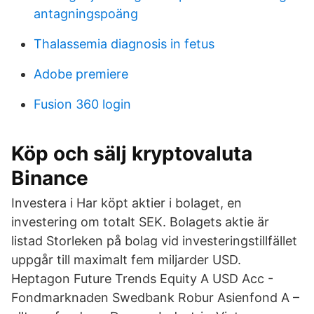
antagningspoäng
Thalassemia diagnosis in fetus
Adobe premiere
Fusion 360 login
Köp och sälj kryptovaluta
Binance
Investera i Har köpt aktier i bolaget, en
investering om totalt SEK. Bolagets aktie är
listad Storleken på bolag vid investeringstillfället
uppgår till maximalt fem miljarder USD.
Heptagon Future Trends Equity A USD Acc -
Fondmarknaden Swedbank Robur Asienfond A –