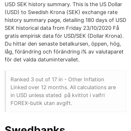
USD SEK history summary. This is the US Dollar
(USD) to Swedish Krona (SEK) exchange rate
history summary page, detailing 180 days of USD
SEK historical data from Friday 23/10/2020 Få
gratis empirisk data för USD/SEK (Dollar Krona).
Du hittar den senaste betalkursen, öppen, hög,
låg, förändring och förändring i% av valutaparet
för det valda datumintervallet.
Ranked 3 out of 17 in - Other Inflation
Linked over 12 months. All calculations are
in USD unless stated på kvittot i valfri
FOREX-butik utan avgift.
Swedbanks