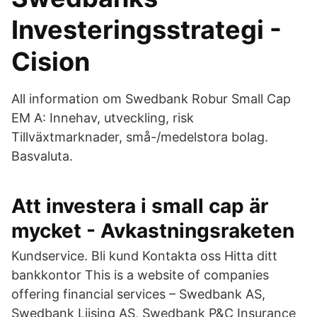
Investeringsstrategi -
Cision
All information om Swedbank Robur Small Cap
EM A: Innehav, utveckling, risk
Tillväxtmarknader, små-/medelstora bolag.
Basvaluta.
Att investera i small cap är
mycket - Avkastningsraketen
Kundservice. Bli kund Kontakta oss Hitta ditt
bankkontor This is a website of companies
offering financial services – Swedbank AS,
Swedbank Liising AS, Swedbank P&C Insurance