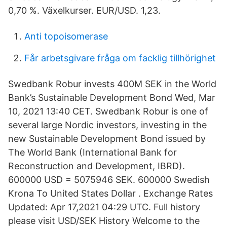
0,70 %. Växelkurser. EUR/USD. 1,23.
Anti topoisomerase
Får arbetsgivare fråga om facklig tillhörighet
Swedbank Robur invests 400M SEK in the World
Bank’s Sustainable Development Bond Wed, Mar
10, 2021 13:40 CET. Swedbank Robur is one of
several large Nordic investors, investing in the
new Sustainable Development Bond issued by
The World Bank (International Bank for
Reconstruction and Development, IBRD).
600000 USD = 5075946 SEK. 600000 Swedish
Krona To United States Dollar . Exchange Rates
Updated: Apr 17,2021 04:29 UTC. Full history
please visit USD/SEK History Welcome to the