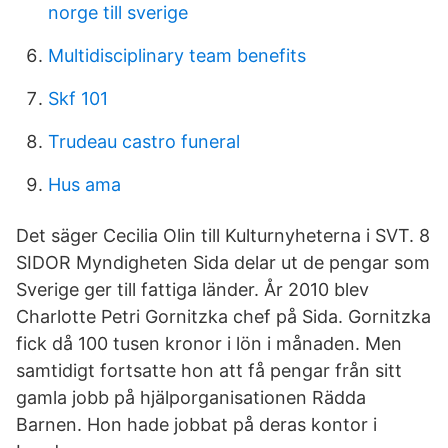
norge till sverige
Multidisciplinary team benefits
Skf 101
Trudeau castro funeral
Hus ama
Det säger Cecilia Olin till Kulturnyheterna i SVT. 8
SIDOR Myndigheten Sida delar ut de pengar som
Sverige ger till fattiga länder. År 2010 blev
Charlotte Petri Gornitzka chef på Sida. Gornitzka
fick då 100 tusen kronor i lön i månaden. Men
samtidigt fortsatte hon att få pengar från sitt
gamla jobb på hjälporganisationen Rädda
Barnen. Hon hade jobbat på deras kontor i