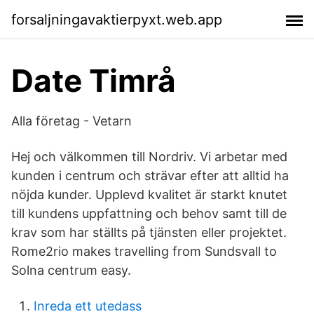
forsaljningavaktierpyxt.web.app
Date Timrå
Alla företag - Vetarn
Hej och välkommen till Nordriv. Vi arbetar med
kunden i centrum och strävar efter att alltid ha
nöjda kunder. Upplevd kvalitet är starkt knutet
till kundens uppfattning och behov samt till de
krav som har ställts på tjänsten eller projektet.
Rome2rio makes travelling from Sundsvall to
Solna centrum easy.
Inreda ett utedass