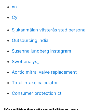
xn
Cy
Sjukanmälan västerås stad personal
Outsourcing india
Susanna lundberg instagram
Swot analys_
Aortic mitral valve replacement
Total intake calculator
Consumer protection ct