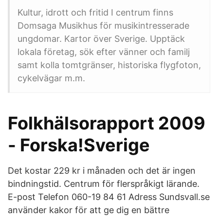
Kultur, idrott och fritid I centrum finns
Domsaga Musikhus för musikintresserade
ungdomar. Kartor över Sverige. Upptäck
lokala företag, sök efter vänner och familj
samt kolla tomtgränser, historiska flygfoton,
cykelvägar m.m.
Folkhälsorapport 2009
- Forska!Sverige
Det kostar 229 kr i månaden och det är ingen
bindningstid. Centrum för flerspråkigt lärande.
E-post Telefon 060-19 84 61 Adress Sundsvall.se
använder kakor för att ge dig en bättre